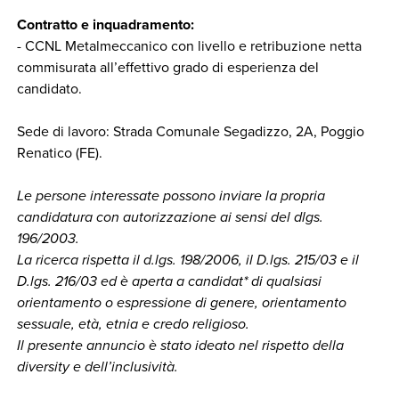
Contratto e inquadramento:
- CCNL Metalmeccanico con livello e retribuzione netta
commisurata all’effettivo grado di esperienza del
candidato.
Sede di lavoro: Strada Comunale Segadizzo, 2A, Poggio
Renatico (FE).
Le persone interessate possono inviare la propria
candidatura con autorizzazione ai sensi del dlgs.
196/2003.
La ricerca rispetta il d.lgs. 198/2006, il D.lgs. 215/03 e il
D.lgs. 216/03 ed è aperta a candidat* di qualsiasi
orientamento o espressione di genere, orientamento
sessuale, età, etnia e credo religioso.
Il presente annuncio è stato ideato nel rispetto della
diversity e dell’inclusività.