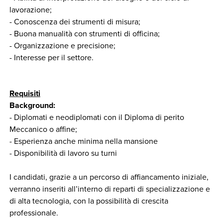
lavorazione;
- Conoscenza dei strumenti di misura;
- Buona manualità con strumenti di officina;
- Organizzazione e precisione;
- Interesse per il settore.
Requisiti
Background:
- Diplomati e neodiplomati con il Diploma di perito
Meccanico o affine;
- Esperienza anche minima nella mansione
- Disponibilità di lavoro su turni
I candidati, grazie a un percorso di affiancamento iniziale,
verranno inseriti all’interno di reparti di specializzazione e
di alta tecnologia, con la possibilità di crescita
professionale.