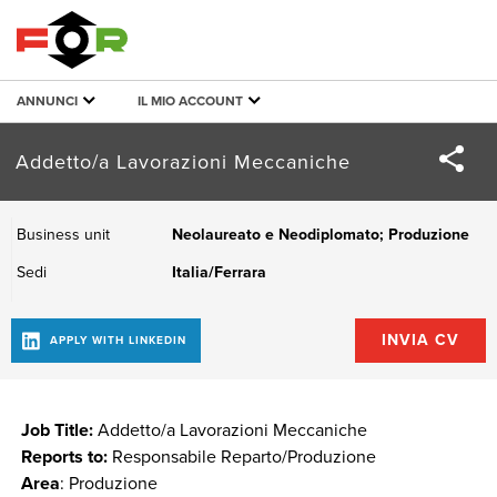
ANNUNCI
IL MIO ACCOUNT
Addetto/a Lavorazioni Meccaniche
Business unit
Neolaureato e Neodiplomato; Produzione
Sedi
Italia/Ferrara
Job Title:
Addetto/a Lavorazioni Meccaniche
Reports to:
Responsabile Reparto/Produzione
Area
: Produzione